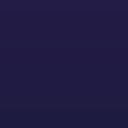
农业信息化
利用信息技术提升农业管理水平