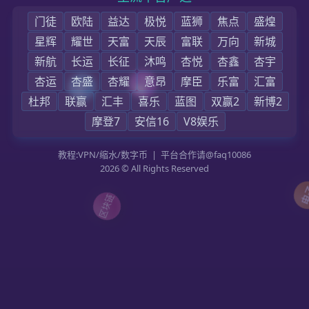
首页
公司大事记
新闻快讯